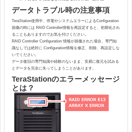
データトラブル時の注意事項
TeraStation使用中、停電やシステムエラーによるConfiguration
損傷の時には RAID Controller情報を再設定すると、初期化され
ることもありますのでお気を付けください。
RAID Controller Configuration 情報が損傷された場合、専門知
識なしでは絶対に Configuration情報を修正、削除、再設定しな
いでください。
データ復旧の専門知識や経験のないまま、安易に復元を試みる
とデータを完全に失ってしまうことがあります。
TeraStationのエラーメッセージ
とは？