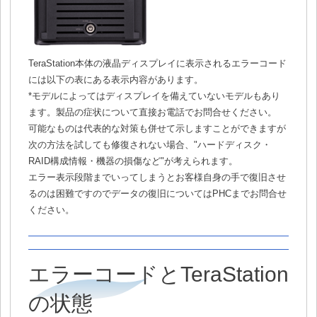
TeraStation本体の液晶ディスプレイに表示されるエラーコード
には以下の表にある表示内容があります。
*モデルによってはディスプレイを備えていないモデルもあり
ます。製品の症状について直接お電話でお問合せください。
可能なものは代表的な対策も併せて示しますことができますが
次の方法を試しても修復されない場合、"ハードディスク・
RAID構成情報・機器の損傷など"が考えられます。
エラー表示段階までいってしまうとお客様自身の手で復旧させ
るのは困難ですのでデータの復旧についてはPHCまでお問合せ
ください。
エラーコードとTeraStation
の状態