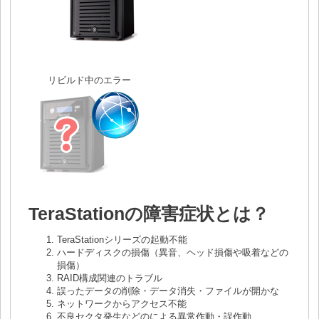
リビルド中のエラー
TeraStationの障害症状とは？
TeraStationシリーズの起動不能
ハードディスクの損傷（異音、ヘッド損傷や吸着などの
損傷）
RAID構成関連のトラブル
誤ったデータの削除・データ消失・ファイルが開かな
ネットワークからアクセス不能
不良セクタ発生などのによる異常作動・誤作動