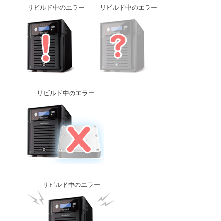
リビルド中のエラー
リビルド中のエラー
リビルド中のエラー
リビルド中のエラー