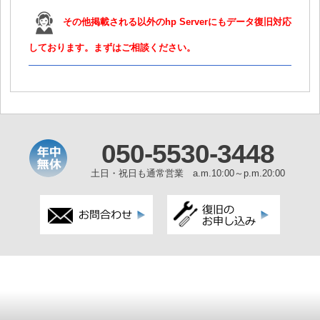
その他掲載される以外のhp Serverにもデータ復旧対応
しております。まずはご相談ください。
050-5530-3448
土日・祝日も通常営業 a.m.10:00～p.m.20:00