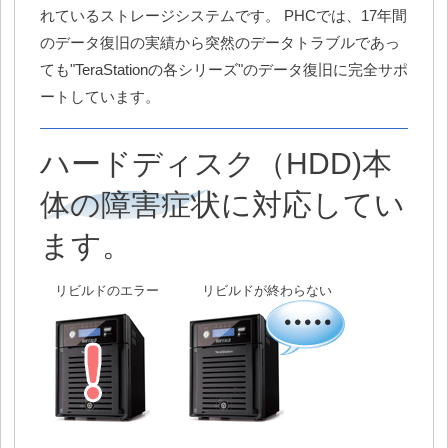
れているストレージシステムです。 PHCでは、17年間
のデータ復旧の実績から突然のデータトラブルであっ
ても"TeraStationの各シリーズ"のデータ復旧に完全サポ
ートしています。
ハードディスク（HDD)本
体の障害症状に対応してい
ます。
リビルドのエラー
リビルドが終わらない