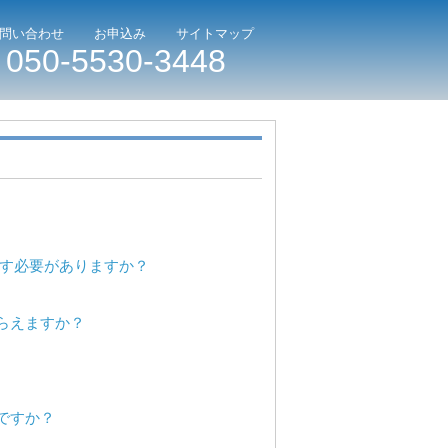
問い合わせ
お申込み
サイトマップ
050-5530-3448
出す必要がありますか？
らえますか？
ですか？