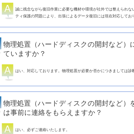
誠に残念ながら復旧作業に必要な機材や環境が社外では整えられな
ティ保護の問題により、出張によるデータ復旧には現在対応してお
物理処置（ハードディスクの開封など）
ていますか？
はい、対応しております。物理処置が必要か否かにつきましては診
物理処置（ハードディスクの開封など）
は事前に連絡をもらえますか？
はい、必ずご連絡いたします。