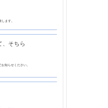
致します。
て、そちら
でお知らせください。