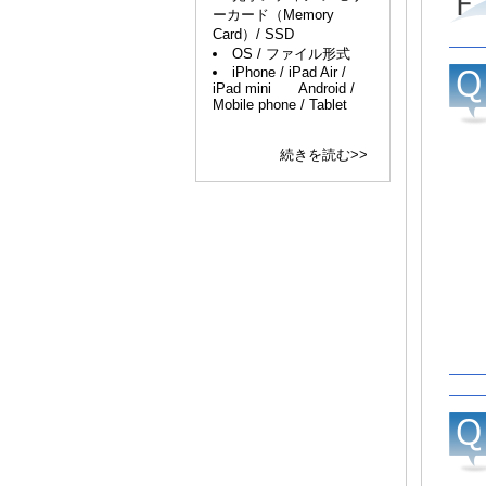
Ｆ
ーカード（Memory
Card）/ SSD
OS / ファイル形式
iPhone / iPad Air /
iPad mini Android /
Mobile phone / Tablet
続きを読む>>