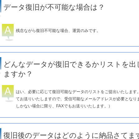
データ復旧が不可能な場合は？
残念ながら復旧不可能な場合、運賃のみです。
どんなデータが復旧できるかリストを出
ますか？
はい、必要に応じて復旧可能なデータのリストをご提出いたします
てお送りいたしますので、受信可能なメールアドレスが必要となり
しかない場合に限り、FAXでもお送りいたします。）
復旧後のデータはどのように納品さてま