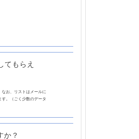
してもらえ
。なお、リストはメールに
ます。（ごく少数のデータ
すか？